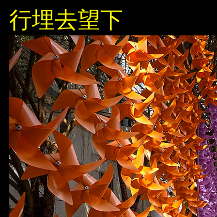
行埋去望下