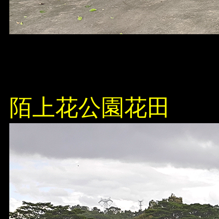
陌上花公園花田