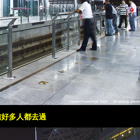
相信好多人都去過