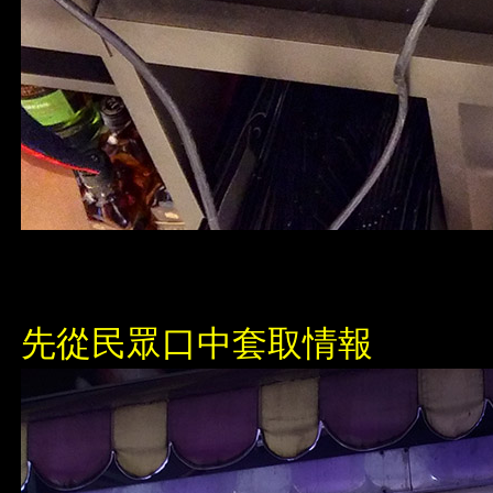
先從民眾口中套取情報