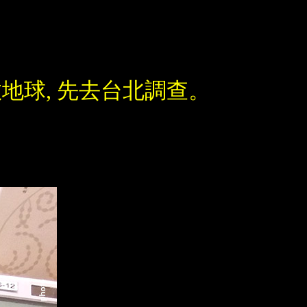
地球, 先去台北調查。