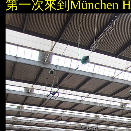
第一次來到München H