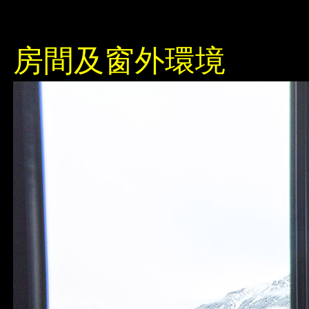
房間及窗外環境