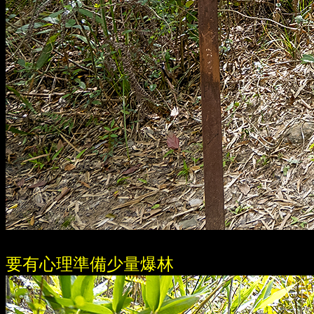
要有心理準備少量爆林