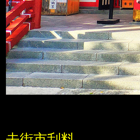
去街市刮料