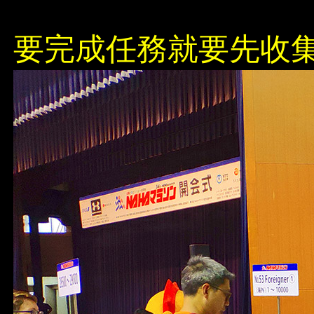
要完成任務就要先收集