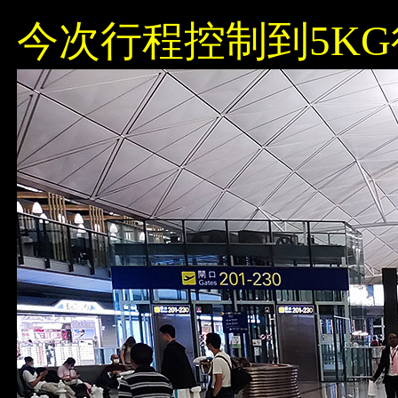
今次行程控制到5KG