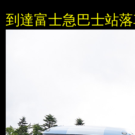
到達富士急巴士站落