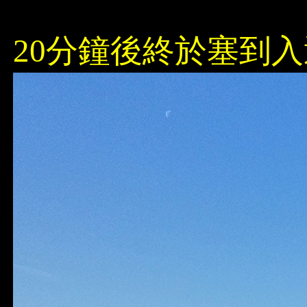
20分鐘後終於塞到