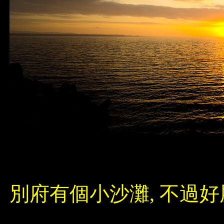
別府有個小沙灘, 不過好