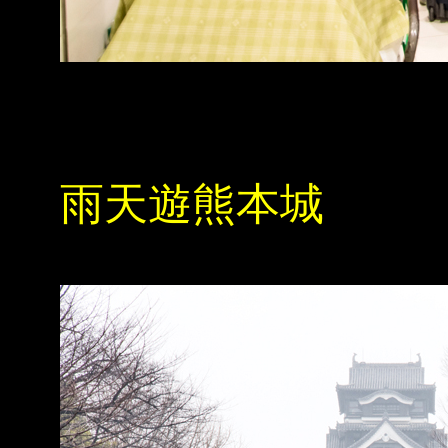
雨天遊熊本城