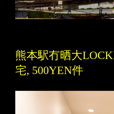
熊本駅冇晒大LOCK
宅, 500YEN件