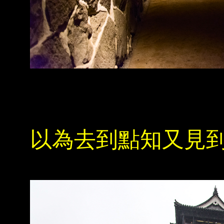
以為去到點知又見到