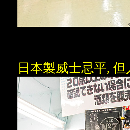
日本製威士忌平, 