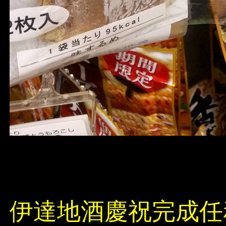
伊達地酒慶祝完成任務