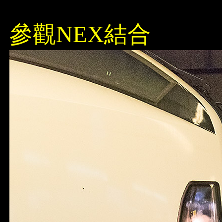
參觀NEX結合