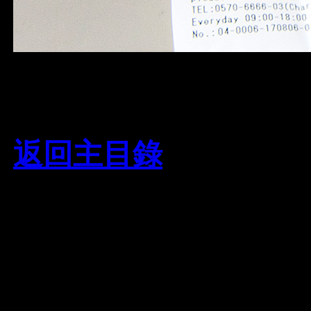
返回主目錄