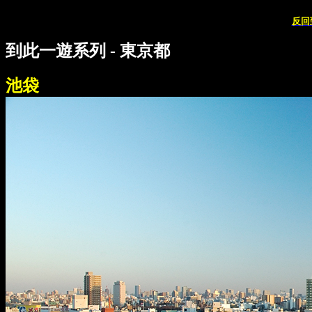
反回
到此一遊系列 - 東京都
池袋